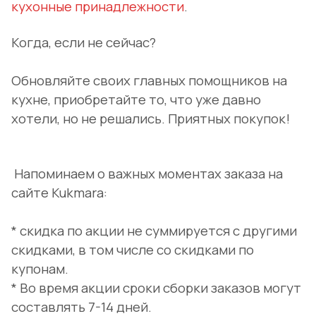
кухонные принадлежности
.
Когда, если не сейчас?
Обновляйте своих главных помощников на
кухне, приобретайте то, что уже давно
хотели, но не решались. Приятных покупок!
Напоминаем о важных моментах заказа на
сайте Kukmara:
* скидка по акции не суммируется с другими
скидками, в том числе со скидками по
купонам.
* Во время акции сроки сборки заказов могут
составлять 7-14 дней.