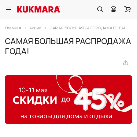
Главная
Акции
САМАЯ БОЛЬШАЯ РАСПРОДАЖА ГОДА!
САМАЯ БОЛЬШАЯ РАСПРОДАЖА
ГОДА!