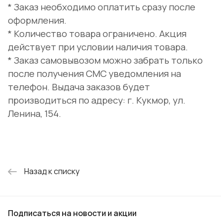
* Заказ необходимо оплатить сразу после
оформления.
* Количество товара ограничено. Акция
действует при условии наличия товара.
* Заказ самовывозом можно забрать только
после получения СМС уведомления на
телефон. Выдача заказов будет
производиться по адресу: г. Кукмор, ул.
Ленина, 154.
Назад к списку
Подписаться
на новости и акции