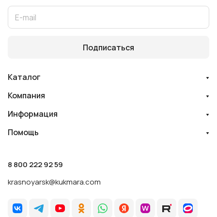
Подписаться
Каталог
Компания
Информация
Помощь
8 800 222 92 59
krasnoyarsk@kukmara.com